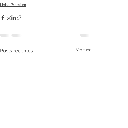
Linha-Premium
Ver tudo
Posts recentes