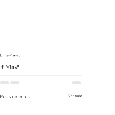
Linha-Premium
Ver tudo
Posts recentes