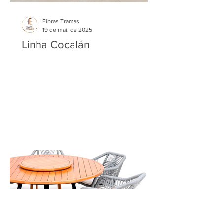
Fibras Tramas
19 de mai. de 2025
Linha Cocalán