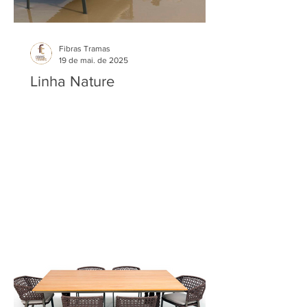
Fibras Tramas
19 de mai. de 2025
Linha Nature