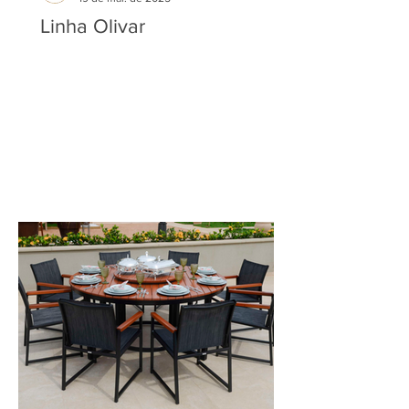
Linha Olivar