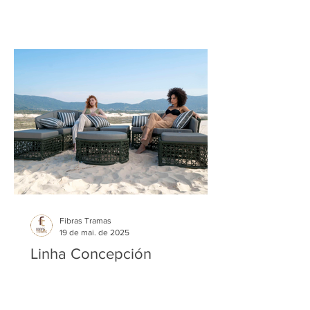
Fibras Tramas
19 de mai. de 2025
Linha Concepción