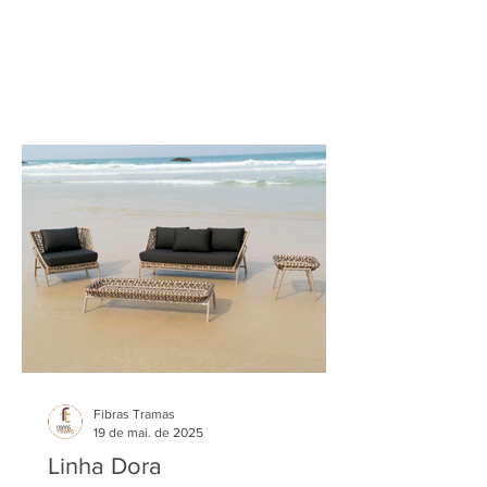
Fibras Tramas
19 de mai. de 2025
Linha Dora