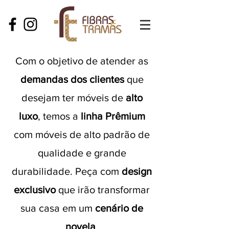
Com o objetivo de atender as
demandas dos clientes
que
desejam ter móveis de
alto
luxo
, temos a
linha Prêmium
com móveis de alto padrão de
qualidade e grande
durabilidade. Peça com
design
exclusivo
que irão transformar
sua casa em um
cenário de
novela
.