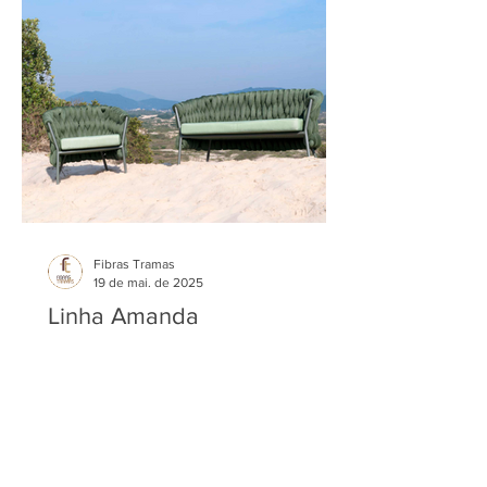
Fibras Tramas
19 de mai. de 2025
Linha Amanda