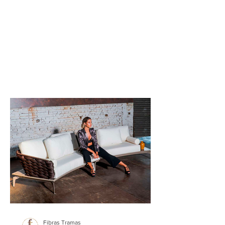
Fibras Tramas