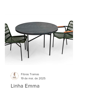
Fibras Tramas
19 de mai. de 2025
Linha Emma