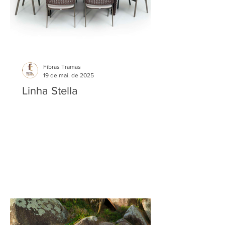
Fibras Tramas
19 de mai. de 2025
Linha Stella