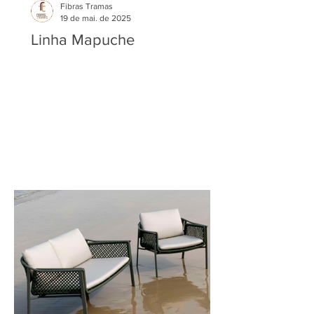
Fibras Tramas
19 de mai. de 2025
Linha Mapuche