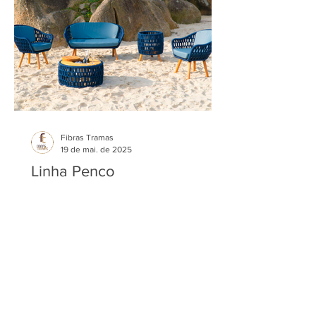
Fibras Tramas
19 de mai. de 2025
Linha Penco