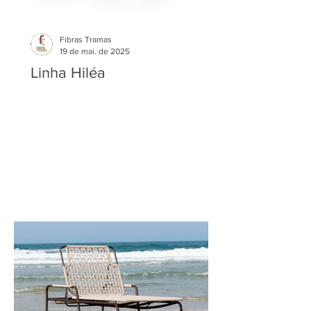
Fibras Tramas
19 de mai. de 2025
Linha Hiléa