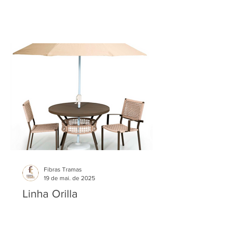
Fibras Tramas
19 de mai. de 2025
Linha Orilla