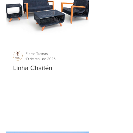
Fibras Tramas
19 de mai. de 2025
Linha Chaitén