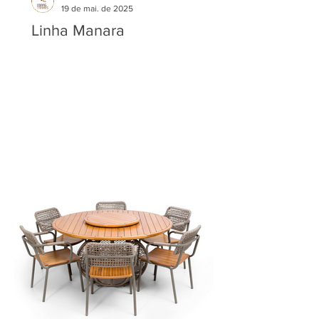
19 de mai. de 2025
Linha Manara