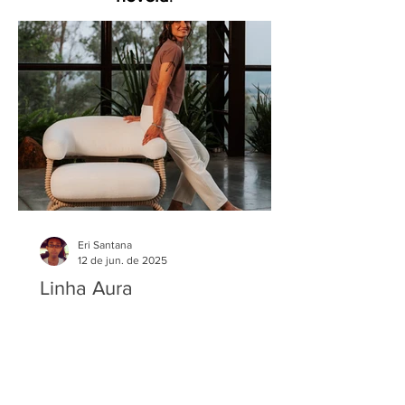
Eri Santana
12 de jun. de 2025
Linha Aura