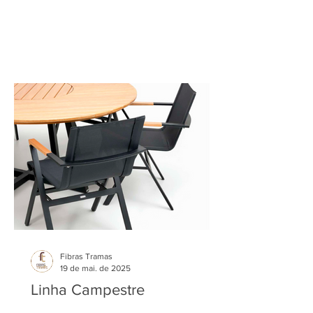
Fibras Tramas
19 de mai. de 2025
Linha Campestre