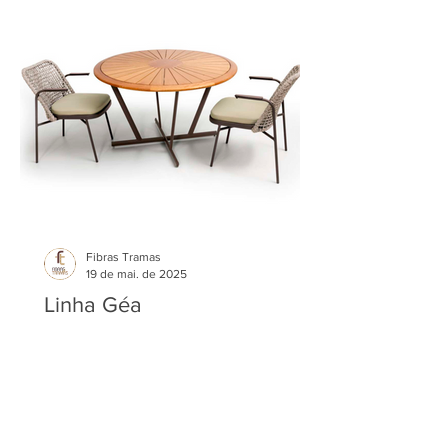
Fibras Tramas
19 de mai. de 2025
Linha Géa