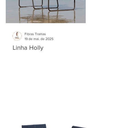
Fibras Tramas
19 de mai. de 2025
Linha Holly