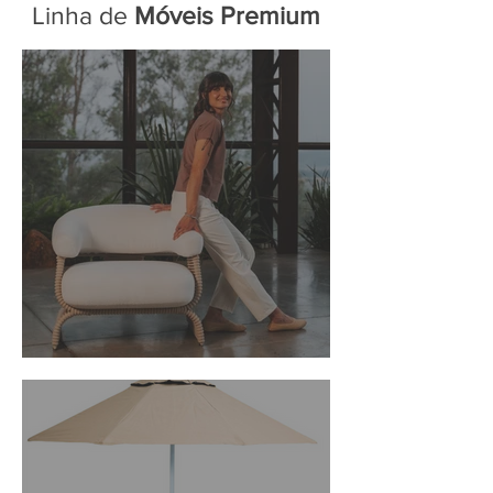
Linha de
Móveis Premium
Linha Aura