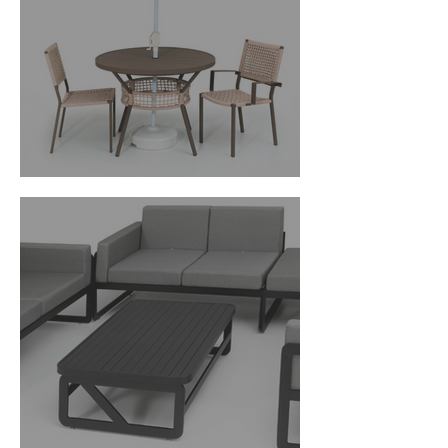
Linha Orilla